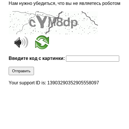
Нам нужно убедиться, что вы не являетесь роботом
Введите код с картинки:
Отправить
Your support ID is: 13903290352905558097