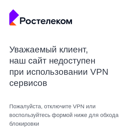
Уважаемый клиент,
наш сайт недоступен
при использовании VPN
сервисов
Пожалуйста, отключите VPN или
воспользуйтесь формой ниже для обхода
блокировки