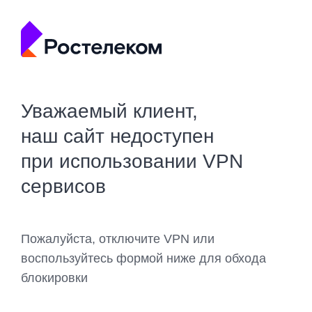
Уважаемый клиент,
наш сайт недоступен
при использовании VPN
сервисов
Пожалуйста, отключите VPN или
воспользуйтесь формой ниже для обхода
блокировки