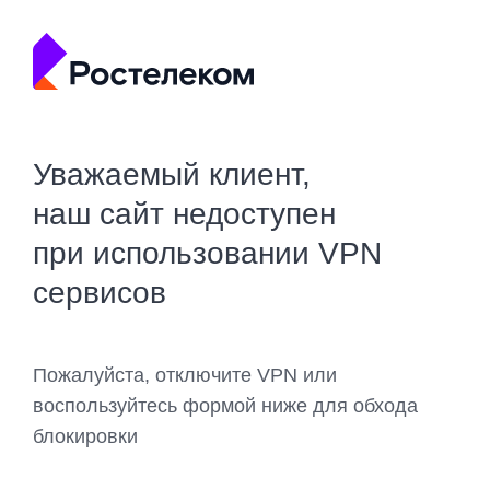
Уважаемый клиент,
наш сайт недоступен
при использовании VPN
сервисов
Пожалуйста, отключите VPN или
воспользуйтесь формой ниже для обхода
блокировки