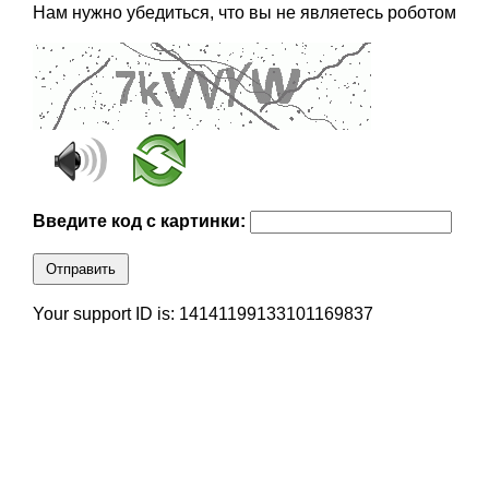
Нам нужно убедиться, что вы не являетесь роботом
Введите код с картинки:
Отправить
Your support ID is: 14141199133101169837