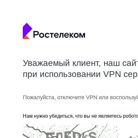
Уважаемый клиент, наш сай
при использовании VPN се
Пожалуйста, отключите VPN или воспользу
Нам нужно убедиться, что вы не являетесь робот