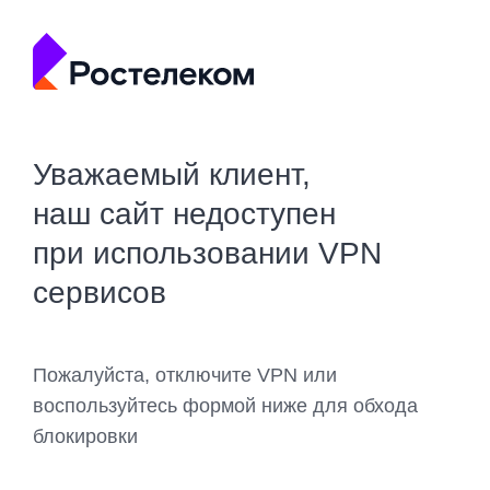
Уважаемый клиент,
наш сайт недоступен
при использовании VPN
сервисов
Пожалуйста, отключите VPN или
воспользуйтесь формой ниже для обхода
блокировки