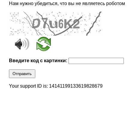
Нам нужно убедиться, что вы не являетесь роботом
Введите код с картинки:
Отправить
Your support ID is: 14141199133619828679