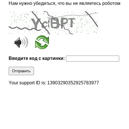
Нам нужно убедиться, что вы не являетесь роботом
Введите код с картинки:
Отправить
Your support ID is: 13903290352925783977