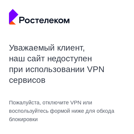
Уважаемый клиент,
наш сайт недоступен
при использовании VPN
сервисов
Пожалуйста, отключите VPN или
воспользуйтесь формой ниже для обхода
блокировки