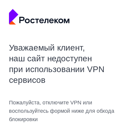
Уважаемый клиент,
наш сайт недоступен
при использовании VPN
сервисов
Пожалуйста, отключите VPN или
воспользуйтесь формой ниже для обхода
блокировки