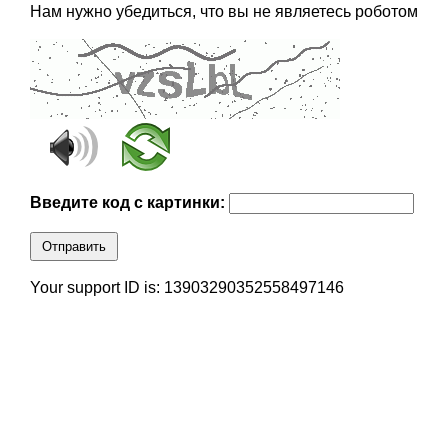
Нам нужно убедиться, что вы не являетесь роботом
Введите код с картинки:
Отправить
Your support ID is: 13903290352558497146