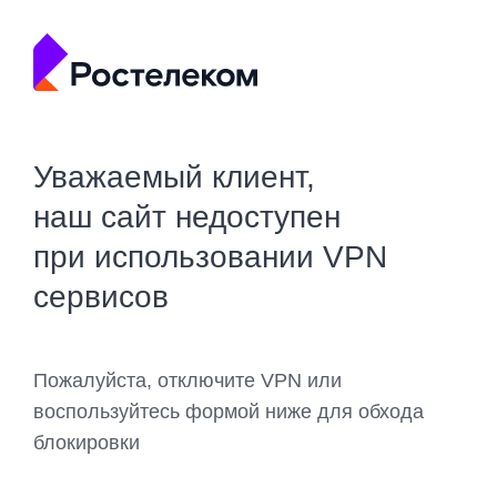
Уважаемый клиент,
наш сайт недоступен
при использовании VPN
сервисов
Пожалуйста, отключите VPN или
воспользуйтесь формой ниже для обхода
блокировки