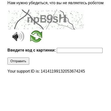
Нам нужно убедиться, что вы не являетесь роботом
Введите код с картинки:
Отправить
Your support ID is: 14141199132053674245