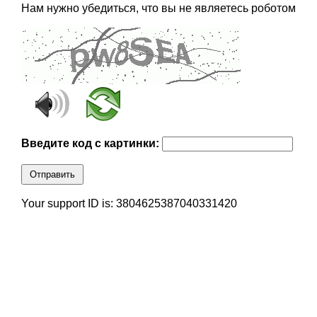
Нам нужно убедиться, что вы не являетесь роботом
Введите код с картинки:
Отправить
Your support ID is: 3804625387040331420