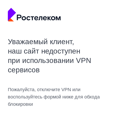
Уважаемый клиент,
наш сайт недоступен
при использовании VPN
сервисов
Пожалуйста, отключите VPN или
воспользуйтесь формой ниже для обхода
блокировки