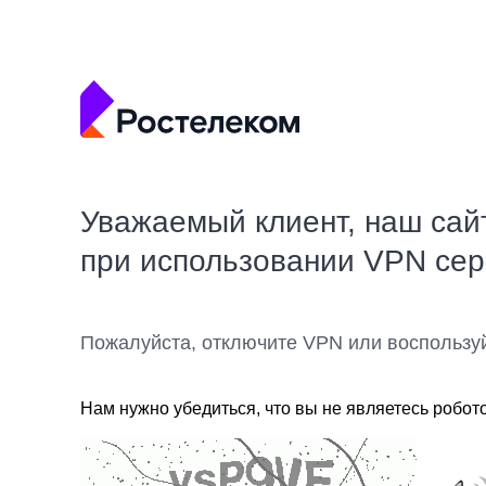
Уважаемый клиент, наш сай
при использовании VPN се
Пожалуйста, отключите VPN или воспользу
Нам нужно убедиться, что вы не являетесь робот