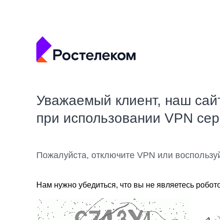
Уважаемый клиент, наш сай
при использовании VPN се
Пожалуйста, отключите VPN или воспользу
Нам нужно убедиться, что вы не являетесь робот