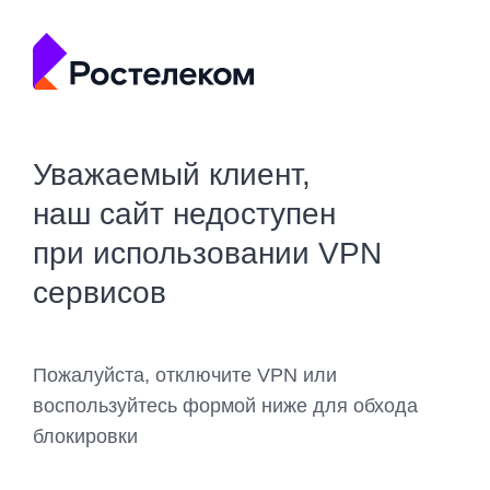
Уважаемый клиент,
наш сайт недоступен
при использовании VPN
сервисов
Пожалуйста, отключите VPN или
воспользуйтесь формой ниже для обхода
блокировки