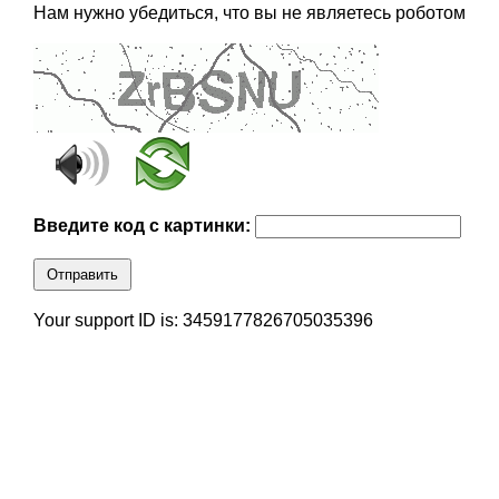
Нам нужно убедиться, что вы не являетесь роботом
Введите код с картинки:
Отправить
Your support ID is: 3459177826705035396