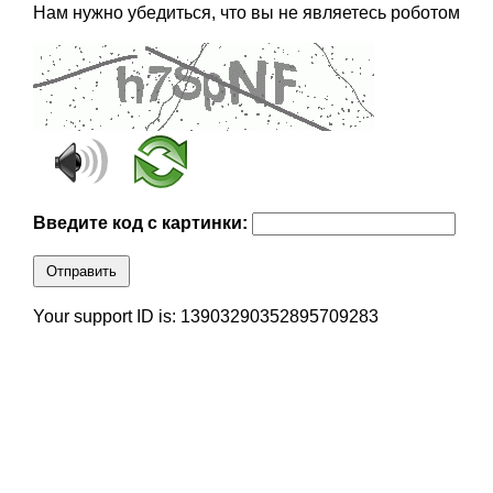
Нам нужно убедиться, что вы не являетесь роботом
Введите код с картинки:
Отправить
Your support ID is: 13903290352895709283