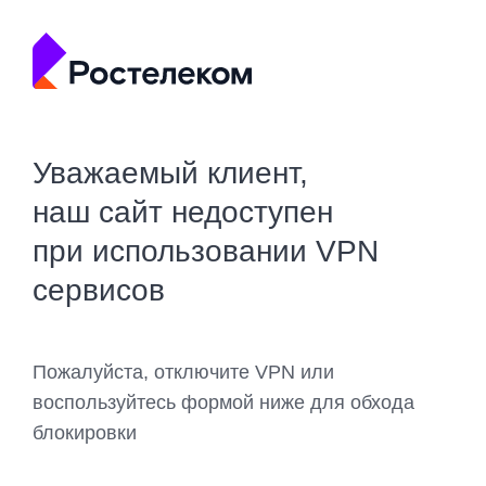
Уважаемый клиент,
наш сайт недоступен
при использовании VPN
сервисов
Пожалуйста, отключите VPN или
воспользуйтесь формой ниже для обхода
блокировки