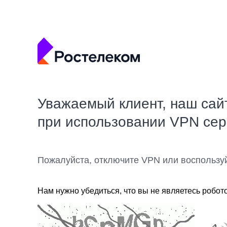
Уважаемый клиент, наш сай
при использовании VPN се
Пожалуйста, отключите VPN или воспользу
Нам нужно убедиться, что вы не являетесь робот