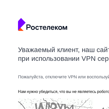
Уважаемый клиент, наш сай
при использовании VPN се
Пожалуйста, отключите VPN или воспользу
Нам нужно убедиться, что вы не являетесь робот