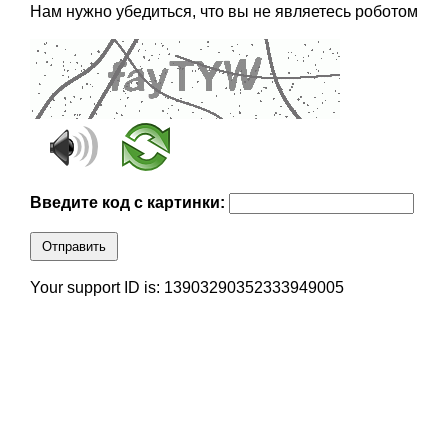
Нам нужно убедиться, что вы не являетесь роботом
Введите код с картинки:
Отправить
Your support ID is: 13903290352333949005