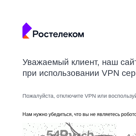
Уважаемый клиент, наш сай
при использовании VPN се
Пожалуйста, отключите VPN или воспользу
Нам нужно убедиться, что вы не являетесь робот