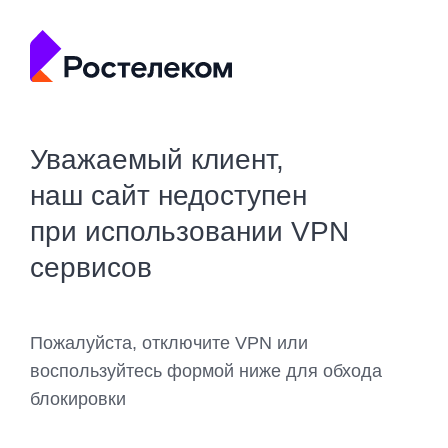
Уважаемый клиент,
наш сайт недоступен
при использовании VPN
сервисов
Пожалуйста, отключите VPN или
воспользуйтесь формой ниже для обхода
блокировки