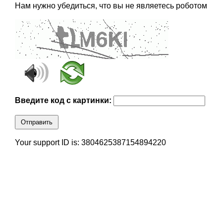
Нам нужно убедиться, что вы не являетесь роботом
Введите код с картинки:
Отправить
Your support ID is: 3804625387154894220