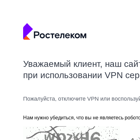
Уважаемый клиент, наш сай
при использовании VPN се
Пожалуйста, отключите VPN или воспользу
Нам нужно убедиться, что вы не являетесь робот