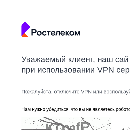
Уважаемый клиент, наш сай
при использовании VPN се
Пожалуйста, отключите VPN или воспользу
Нам нужно убедиться, что вы не являетесь робот