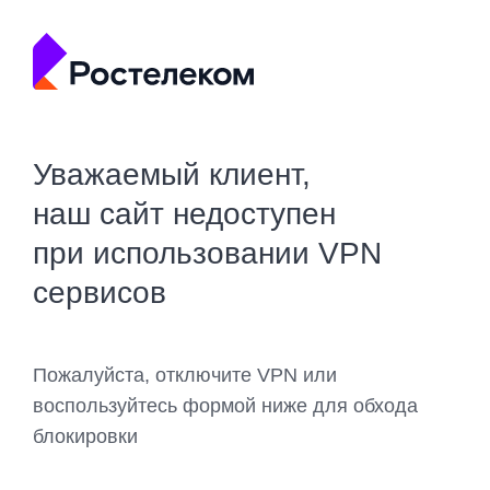
Уважаемый клиент,
наш сайт недоступен
при использовании VPN
сервисов
Пожалуйста, отключите VPN или
воспользуйтесь формой ниже для обхода
блокировки