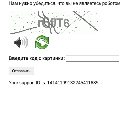
Нам нужно убедиться, что вы не являетесь роботом
Введите код с картинки:
Отправить
Your support ID is: 14141199132245411685