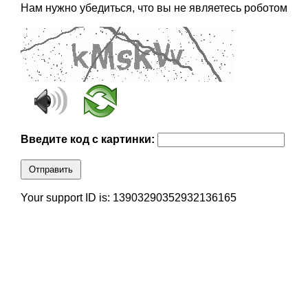
Нам нужно убедиться, что вы не являетесь роботом
Введите код с картинки:
Отправить
Your support ID is: 13903290352932136165