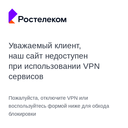
Уважаемый клиент,
наш сайт недоступен
при использовании VPN
сервисов
Пожалуйста, отключите VPN или
воспользуйтесь формой ниже для обхода
блокировки