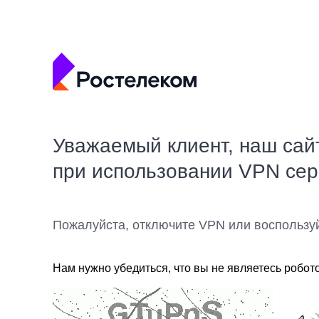
Уважаемый клиент, наш сай
при использовании VPN се
Пожалуйста, отключите VPN или воспользу
Нам нужно убедиться, что вы не являетесь робот