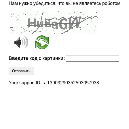
Нам нужно убедиться, что вы не являетесь роботом
Введите код с картинки:
Отправить
Your support ID is: 13903290352593057938