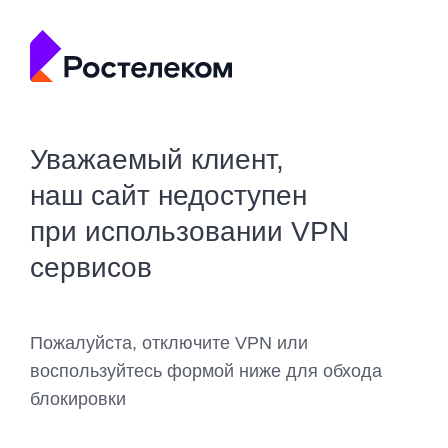
Уважаемый клиент,
наш сайт недоступен
при использовании VPN
сервисов
Пожалуйста, отключите VPN или
воспользуйтесь формой ниже для обхода
блокировки