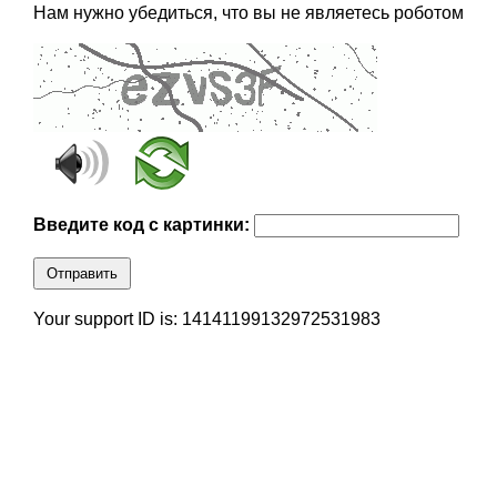
Нам нужно убедиться, что вы не являетесь роботом
Введите код с картинки:
Отправить
Your support ID is: 14141199132972531983