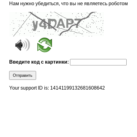
Нам нужно убедиться, что вы не являетесь роботом
Введите код с картинки:
Отправить
Your support ID is: 14141199132681608642