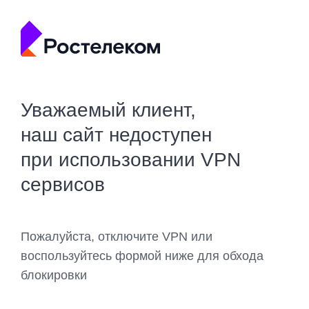
Уважаемый клиент,
наш сайт недоступен
при использовании VPN
сервисов
Пожалуйста, отключите VPN или
воспользуйтесь формой ниже для обхода
блокировки