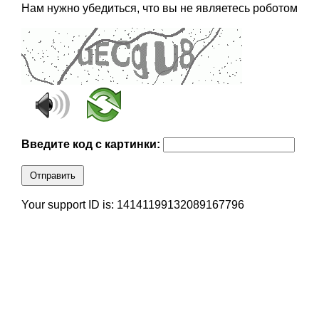
Нам нужно убедиться, что вы не являетесь роботом
Введите код с картинки:
Отправить
Your support ID is: 14141199132089167796