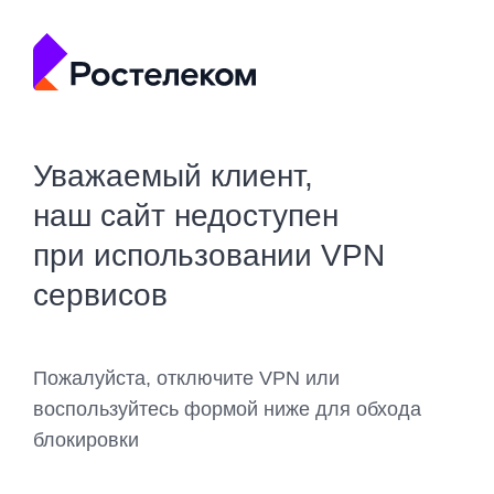
Уважаемый клиент,
наш сайт недоступен
при использовании VPN
сервисов
Пожалуйста, отключите VPN или
воспользуйтесь формой ниже для обхода
блокировки