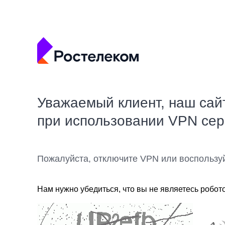
Уважаемый клиент, наш сай
при использовании VPN се
Пожалуйста, отключите VPN или воспользу
Нам нужно убедиться, что вы не являетесь робот