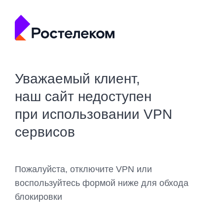
Уважаемый клиент,
наш сайт недоступен
при использовании VPN
сервисов
Пожалуйста, отключите VPN или
воспользуйтесь формой ниже для обхода
блокировки