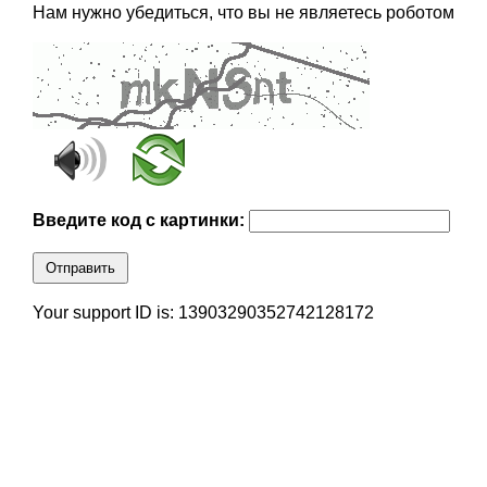
Нам нужно убедиться, что вы не являетесь роботом
Введите код с картинки:
Отправить
Your support ID is: 13903290352742128172