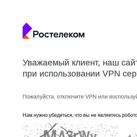
Уважаемый клиент, наш сай
при использовании VPN се
Пожалуйста, отключите VPN или воспользу
Нам нужно убедиться, что вы не являетесь робот