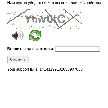
Нам нужно убедиться, что вы не являетесь роботом
Введите код с картинки:
Отправить
Your support ID is: 14141199132888907653