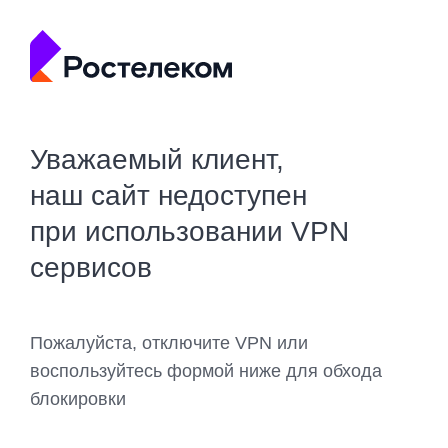
Уважаемый клиент,
наш сайт недоступен
при использовании VPN
сервисов
Пожалуйста, отключите VPN или
воспользуйтесь формой ниже для обхода
блокировки