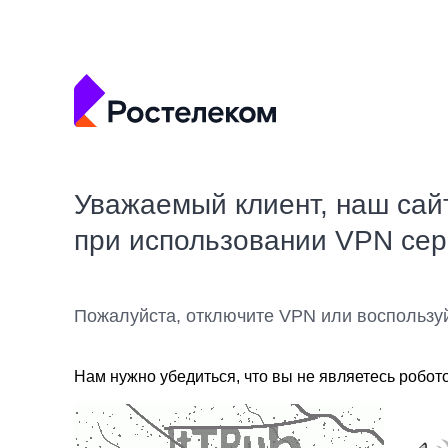
Уважаемый клиент, наш сай
при использовании VPN се
Пожалуйста, отключите VPN или воспользу
Нам нужно убедиться, что вы не являетесь робот