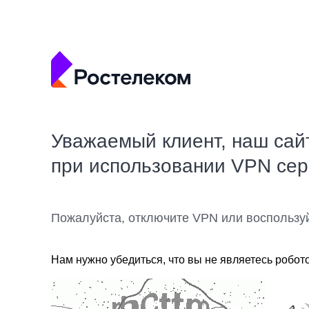
Уважаемый клиент, наш сай
при использовании VPN се
Пожалуйста, отключите VPN или воспользу
Нам нужно убедиться, что вы не являетесь робот