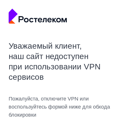
Уважаемый клиент,
наш сайт недоступен
при использовании VPN
сервисов
Пожалуйста, отключите VPN или
воспользуйтесь формой ниже для обхода
блокировки