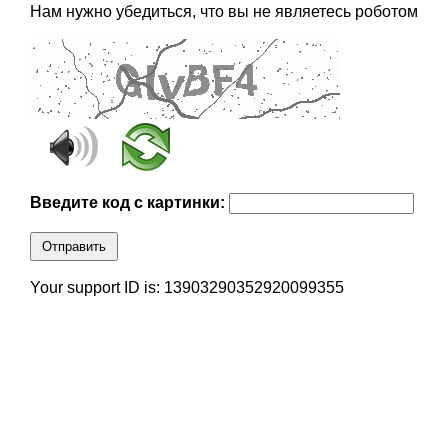
Нам нужно убедиться, что вы не являетесь роботом
Введите код с картинки:
Отправить
Your support ID is: 13903290352920099355