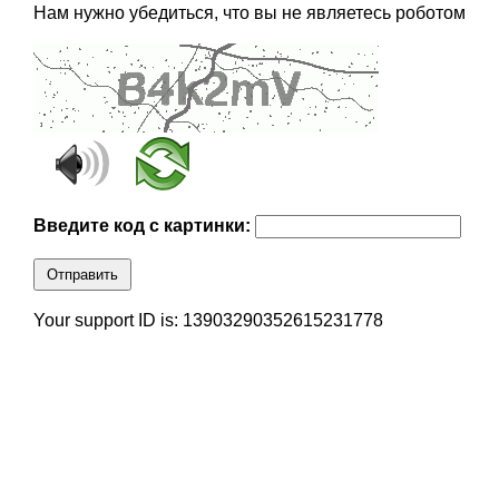
Нам нужно убедиться, что вы не являетесь роботом
Введите код с картинки:
Отправить
Your support ID is: 13903290352615231778