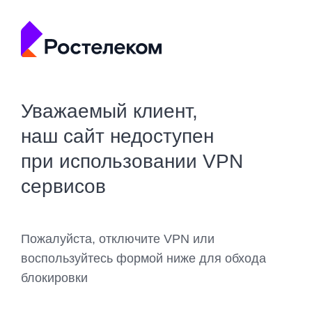
Уважаемый клиент,
наш сайт недоступен
при использовании VPN
сервисов
Пожалуйста, отключите VPN или
воспользуйтесь формой ниже для обхода
блокировки