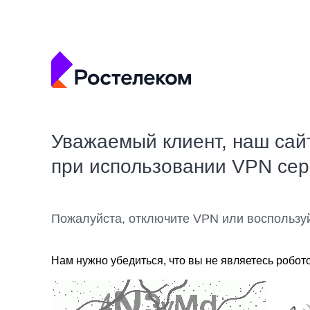
Уважаемый клиент, наш сай
при использовании VPN се
Пожалуйста, отключите VPN или воспользу
Нам нужно убедиться, что вы не являетесь робот