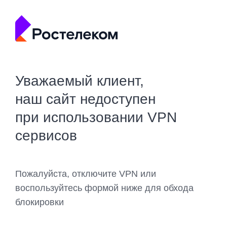
Уважаемый клиент,
наш сайт недоступен
при использовании VPN
сервисов
Пожалуйста, отключите VPN или
воспользуйтесь формой ниже для обхода
блокировки