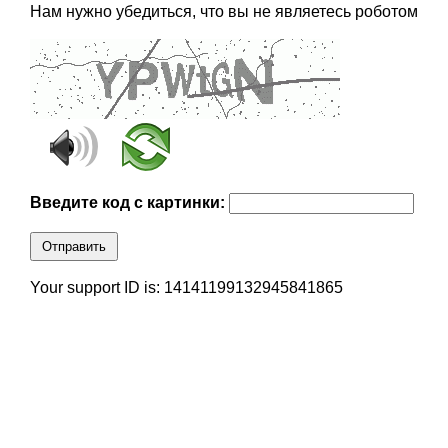
Нам нужно убедиться, что вы не являетесь роботом
Введите код с картинки:
Отправить
Your support ID is: 14141199132945841865