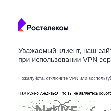
Уважаемый клиент, наш сай
при использовании VPN се
Пожалуйста, отключите VPN или воспользу
Нам нужно убедиться, что вы не являетесь робот