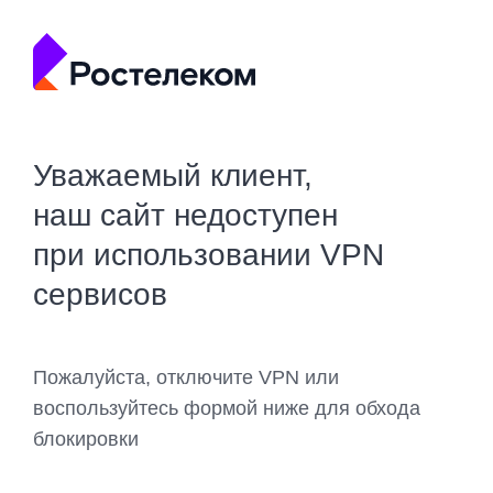
Уважаемый клиент,
наш сайт недоступен
при использовании VPN
сервисов
Пожалуйста, отключите VPN или
воспользуйтесь формой ниже для обхода
блокировки