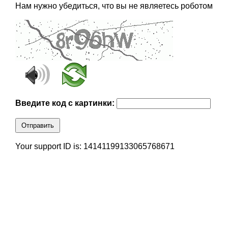
Нам нужно убедиться, что вы не являетесь роботом
Введите код с картинки:
Отправить
Your support ID is: 14141199133065768671