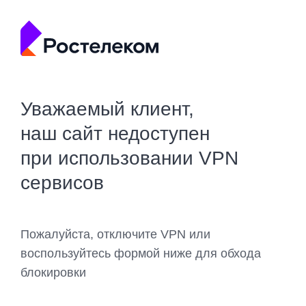
Уважаемый клиент,
наш сайт недоступен
при использовании VPN
сервисов
Пожалуйста, отключите VPN или
воспользуйтесь формой ниже для обхода
блокировки