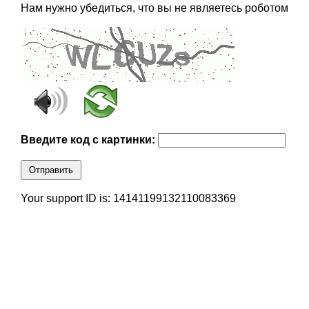
Нам нужно убедиться, что вы не являетесь роботом
Введите код с картинки:
Отправить
Your support ID is: 14141199132110083369