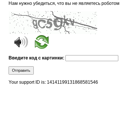
Нам нужно убедиться, что вы не являетесь роботом
Введите код с картинки:
Отправить
Your support ID is: 14141199131868581546