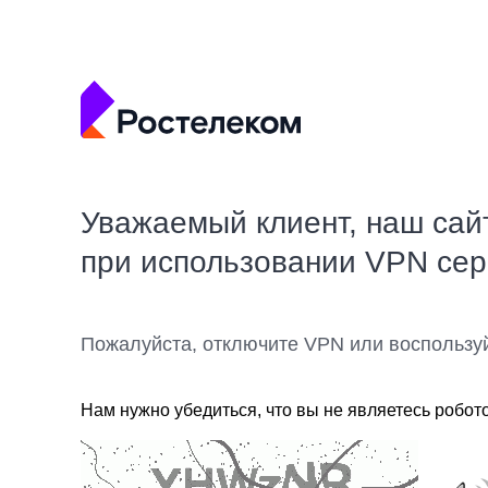
Уважаемый клиент, наш сай
при использовании VPN се
Пожалуйста, отключите VPN или воспользу
Нам нужно убедиться, что вы не являетесь робот