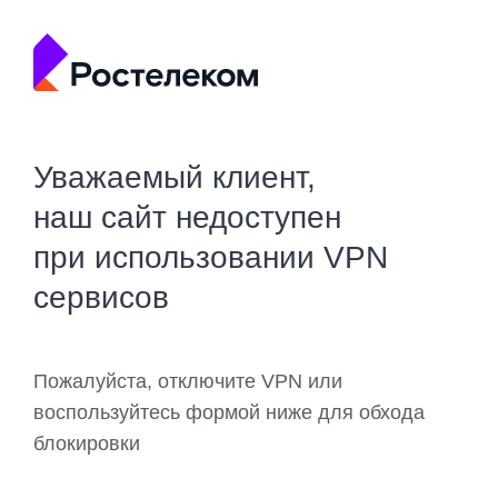
Уважаемый клиент,
наш сайт недоступен
при использовании VPN
сервисов
Пожалуйста, отключите VPN или
воспользуйтесь формой ниже для обхода
блокировки