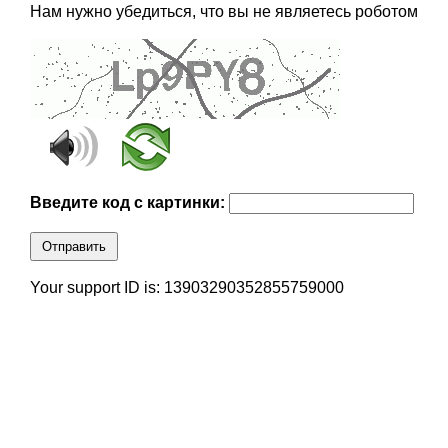
Нам нужно убедиться, что вы не являетесь роботом
Введите код с картинки:
Отправить
Your support ID is: 13903290352855759000