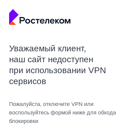
Уважаемый клиент,
наш сайт недоступен
при использовании VPN
сервисов
Пожалуйста, отключите VPN или
воспользуйтесь формой ниже для обхода
блокировки