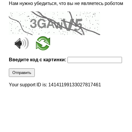
Нам нужно убедиться, что вы не являетесь роботом
Введите код с картинки:
Отправить
Your support ID is: 14141199133027817461