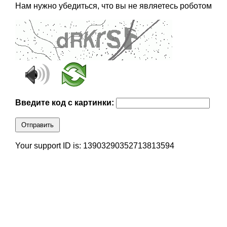
Нам нужно убедиться, что вы не являетесь роботом
Введите код с картинки:
Отправить
Your support ID is: 13903290352713813594