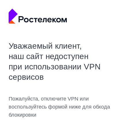
Уважаемый клиент,
наш сайт недоступен
при использовании VPN
сервисов
Пожалуйста, отключите VPN или
воспользуйтесь формой ниже для обхода
блокировки