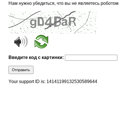
Нам нужно убедиться, что вы не являетесь роботом
Введите код с картинки:
Отправить
Your support ID is: 14141199132530589644