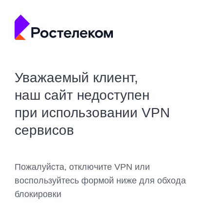
Уважаемый клиент,
наш сайт недоступен
при использовании VPN
сервисов
Пожалуйста, отключите VPN или
воспользуйтесь формой ниже для обхода
блокировки