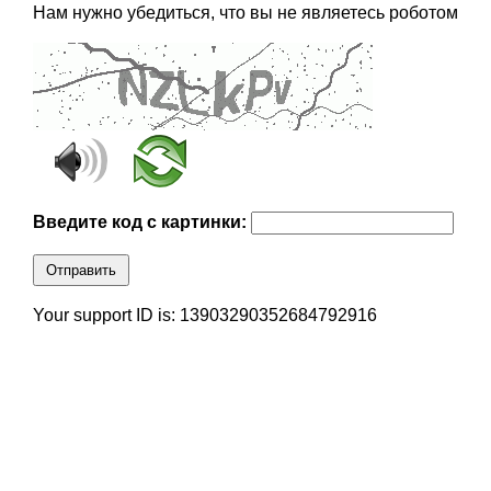
Нам нужно убедиться, что вы не являетесь роботом
Введите код с картинки:
Отправить
Your support ID is: 13903290352684792916