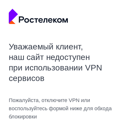
Уважаемый клиент,
наш сайт недоступен
при использовании VPN
сервисов
Пожалуйста, отключите VPN или
воспользуйтесь формой ниже для обхода
блокировки