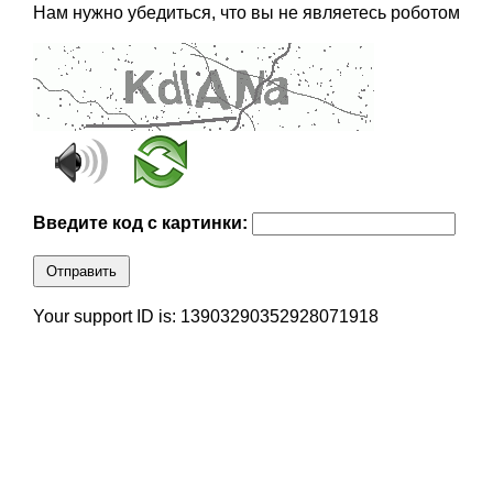
Нам нужно убедиться, что вы не являетесь роботом
Введите код с картинки:
Отправить
Your support ID is: 13903290352928071918