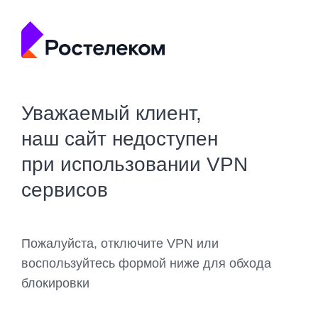
Уважаемый клиент,
наш сайт недоступен
при использовании VPN
сервисов
Пожалуйста, отключите VPN или
воспользуйтесь формой ниже для обхода
блокировки