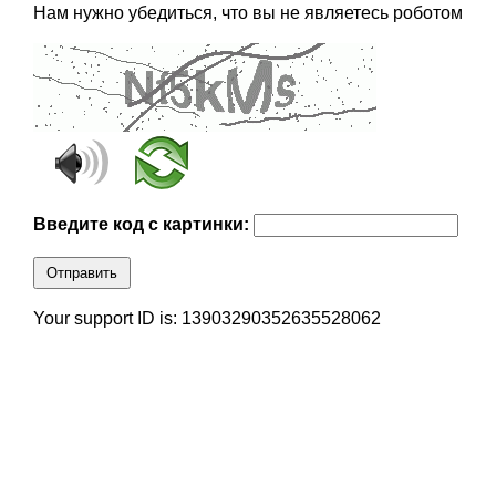
Нам нужно убедиться, что вы не являетесь роботом
Введите код с картинки:
Отправить
Your support ID is: 13903290352635528062