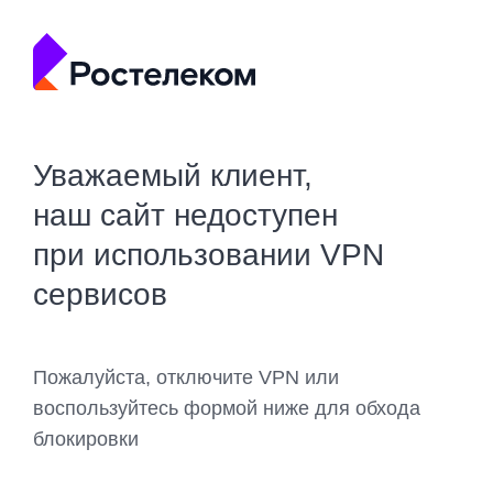
Уважаемый клиент,
наш сайт недоступен
при использовании VPN
сервисов
Пожалуйста, отключите VPN или
воспользуйтесь формой ниже для обхода
блокировки