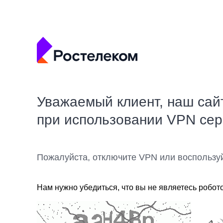
Уважаемый клиент, наш сай
при использовании VPN се
Пожалуйста, отключите VPN или воспользу
Нам нужно убедиться, что вы не являетесь робот